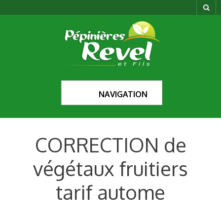
NAVIGATION
CORRECTION de
végétaux fruitiers
tarif autome